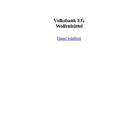
Volksbank EG
Wolfenbüttel
Daniel Schifferli