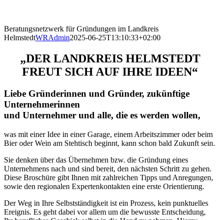
Beratungsnetzwerk für Gründungen im Landkreis
Helmstedt
WRAdmin
2025-06-25T13:10:33+02:00
„DER LANDKREIS HELMSTEDT
FREUT SICH AUF IHRE IDEEN“
Liebe Gründerinnen und Gründer, zukünftige
Unternehmerinnen
und Unternehmer und alle, die es werden wollen,
was mit einer Idee in einer Garage, einem Arbeitszimmer oder beim
Bier oder Wein am Stehtisch beginnt, kann schon bald Zukunft sein.
Sie denken über das Übernehmen bzw. die Gründung eines
Unternehmens nach und sind bereit, den nächsten Schritt zu gehen.
Diese Broschüre gibt Ihnen mit zahlreichen Tipps und Anregungen,
sowie den regionalen Expertenkontakten eine erste Orientierung.
Der Weg in Ihre Selbstständigkeit ist ein Prozess, kein punktuelles
Ereignis. Es geht dabei vor allem um die bewusste Entscheidung,