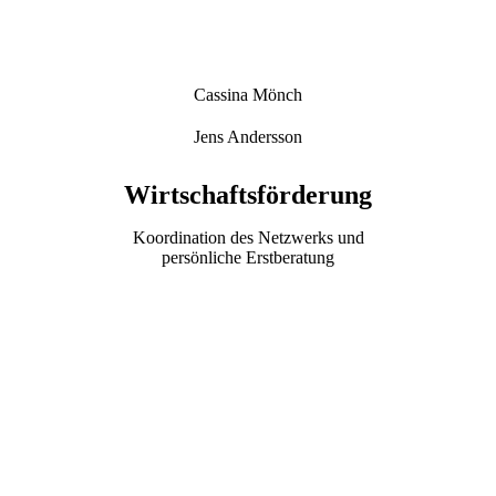
Cassina Mönch
Jens Andersson
Wirtschaftsförderung
Koordination des Netzwerks und
persönliche Erstberatung