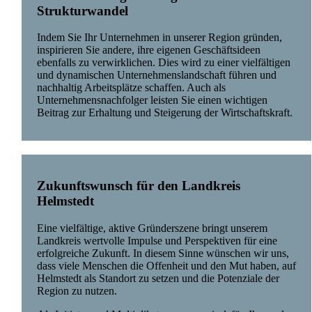
Strukturwandel
Indem Sie Ihr Unternehmen in unserer Region gründen,
inspirieren Sie andere, ihre eigenen Geschäftsideen
ebenfalls zu verwirklichen. Dies wird zu einer vielfältigen
und dynamischen Unternehmenslandschaft führen und
nachhaltig Arbeitsplätze schaffen. Auch als
Unternehmensnachfolger leisten Sie einen wichtigen
Beitrag zur Erhaltung und Steigerung der Wirtschaftskraft.
Zukunftswunsch für den Landkreis
Helmstedt
Eine vielfältige, aktive Gründerszene bringt unserem
Landkreis wertvolle Impulse und Perspektiven für eine
erfolgreiche Zukunft. In diesem Sinne wünschen wir uns,
dass viele Menschen die Offenheit und den Mut haben, auf
Helmstedt als Standort zu setzen und die Potenziale der
Region zu nutzen.