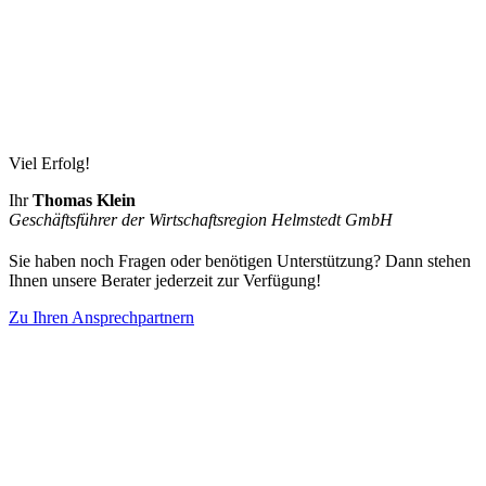
Viel Erfolg!
Ihr
Thomas Klein
Geschäftsführer der Wirtschaftsregion Helmstedt GmbH
Sie haben noch Fragen oder benötigen Unterstützung? Dann stehen
Ihnen unsere Berater jederzeit zur Verfügung!
Zu Ihren Ansprechpartnern