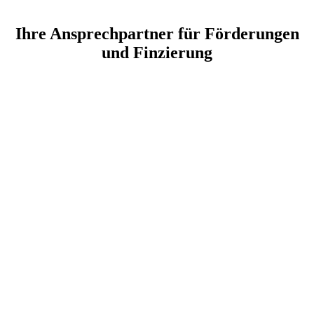
Ihre Ansprechpartner für Förderungen
und Finzierung