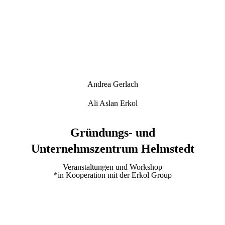
Andrea Gerlach
Ali Aslan Erkol
Gründungs- und
Unternehmszentrum Helmstedt
Veranstaltungen und Workshop
*in Kooperation mit der Erkol Group