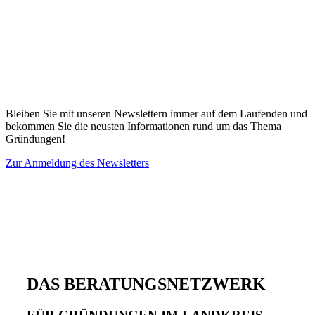
Bleiben Sie mit unseren Newslettern immer auf dem Laufenden und
bekommen Sie die neusten Informationen rund um das Thema
Gründungen!
Zur Anmeldung des Newsletters
DAS BERATUNGSNETZWERK