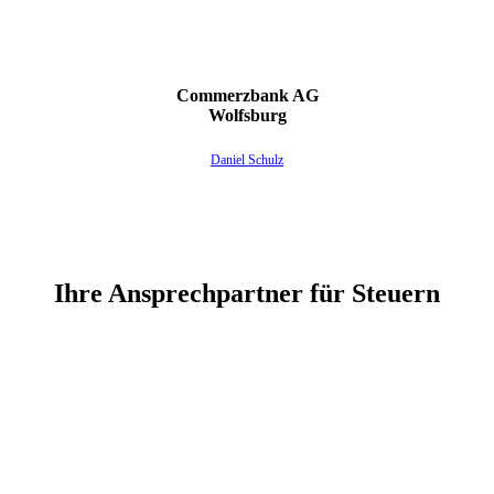
Commerzbank AG
Wolfsburg
Daniel Schulz
Ihre Ansprechpartner für Steuern