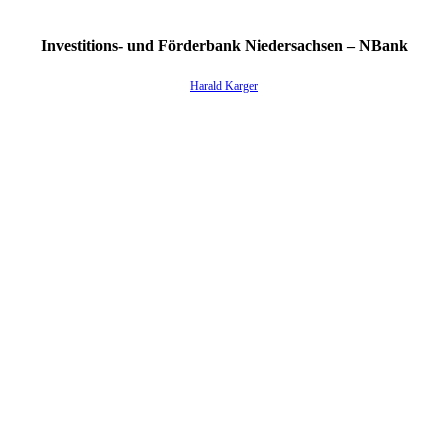
Investitions- und Förderbank Niedersachsen – NBank
Harald Karger