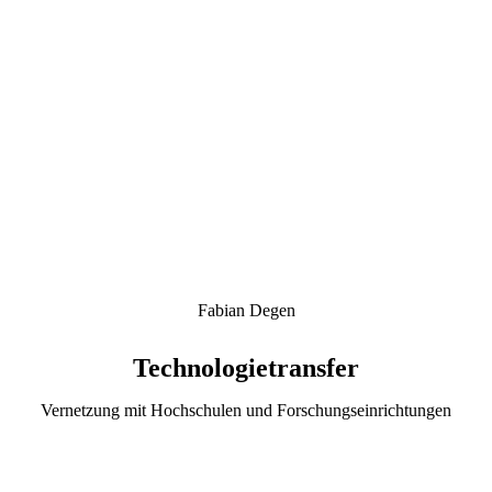
Fabian Degen
Technologietransfer
Vernetzung mit Hochschulen und Forschungseinrichtungen