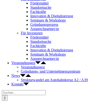
Fördermittel
Standortsuche
Fachkräfte
Innovation & Digitalisierung
Seminare & Workshops
Gründungsprozess
Ansprechpartner:in
Für Investoren
Fördermittel
Standortsuche
Fachkräfte
Innovation & Digitalisierung
Seminare & Workshops
Ansprechpartner:in
Veranstaltungen
Veranstaltungen
Gründungs- und Unternehmenszentrum
News
Strukturwandel am Autobahnkreuz A2 / A39
Kontakt
Suche
nach: