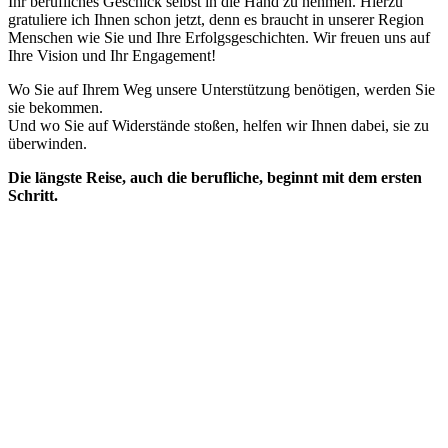
Ihr berufliches Geschick selbst in die Hand zu nehmen. Hierzu
gratuliere ich Ihnen schon jetzt, denn es braucht in unserer Region
Menschen wie Sie und Ihre Erfolgsgeschichten. Wir freuen uns auf
Ihre Vision und Ihr Engagement!
Wo Sie auf Ihrem Weg unsere Unterstützung benötigen, werden Sie
sie bekommen.
Und wo Sie auf Widerstände stoßen, helfen wir Ihnen dabei, sie zu
überwinden.
Die längste Reise, auch die berufliche, beginnt mit dem ersten
Schritt.