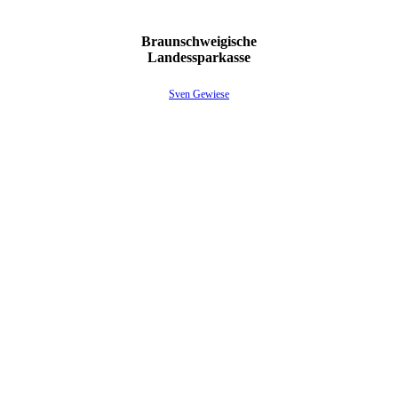
Braunschweigische
Landessparkasse
Sven Gewiese