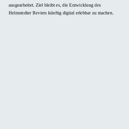
ausgearbeitet. Ziel bleibt es, die Entwicklung des
Helmstedter Reviers künftig digital erlebbar zu machen.