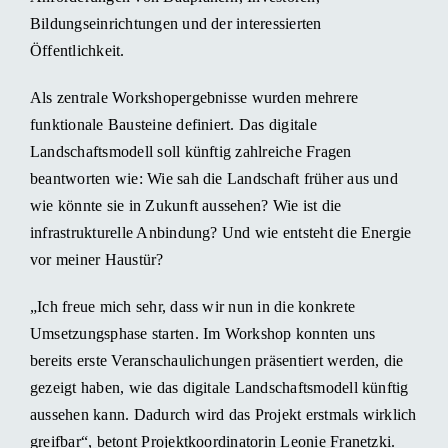
Bildungseinrichtungen und der interessierten
Öffentlichkeit.
Als zentrale Workshopergebnisse wurden mehrere
funktionale Bausteine definiert. Das digitale
Landschaftsmodell soll künftig zahlreiche Fragen
beantworten wie: Wie sah die Landschaft früher aus und
wie könnte sie in Zukunft aussehen? Wie ist die
infrastrukturelle Anbindung? Und wie entsteht die Energie
vor meiner Haustür?
„Ich freue mich sehr, dass wir nun in die konkrete
Umsetzungsphase starten. Im Workshop konnten uns
bereits erste Veranschaulichungen präsentiert werden, die
gezeigt haben, wie das digitale Landschaftsmodell künftig
aussehen kann. Dadurch wird das Projekt erstmals wirklich
greifbar“, betont Projektkoordinatorin Leonie Franetzki.