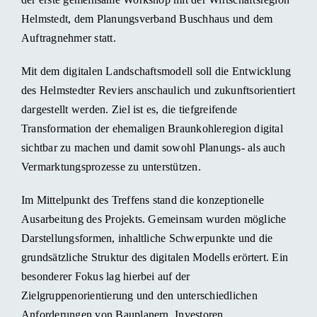
Helmstedt, dem Planungsverband Buschhaus und dem
Auftragnehmer statt.
Mit dem digitalen Landschaftsmodell soll die Entwicklung
des Helmstedter Reviers anschaulich und zukunftsorientiert
dargestellt werden. Ziel ist es, die tiefgreifende
Transformation der ehemaligen Braunkohleregion digital
sichtbar zu machen und damit sowohl Planungs- als auch
Vermarktungsprozesse zu unterstützen.
Im Mittelpunkt des Treffens stand die konzeptionelle
Ausarbeitung des Projekts. Gemeinsam wurden mögliche
Darstellungsformen, inhaltliche Schwerpunkte und die
grundsätzliche Struktur des digitalen Modells erörtert. Ein
besonderer Fokus lag hierbei auf der
Zielgruppenorientierung und den unterschiedlichen
Anforderungen von Bauplanern, Investoren,