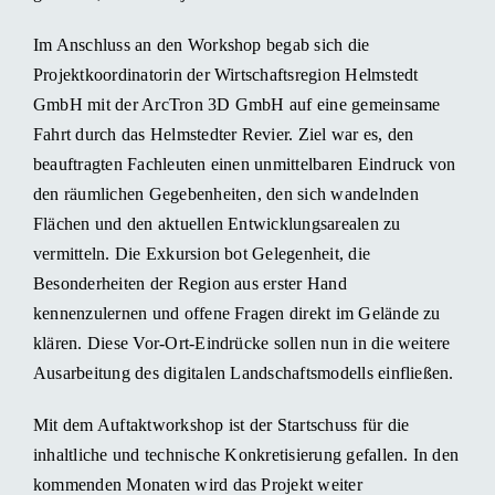
Im Anschluss an den Workshop begab sich die
Projektkoordinatorin der Wirtschaftsregion Helmstedt
GmbH mit der ArcTron 3D GmbH auf eine gemeinsame
Fahrt durch das Helmstedter Revier. Ziel war es, den
beauftragten Fachleuten einen unmittelbaren Eindruck von
den räumlichen Gegebenheiten, den sich wandelnden
Flächen und den aktuellen Entwicklungsarealen zu
vermitteln. Die Exkursion bot Gelegenheit, die
Besonderheiten der Region aus erster Hand
kennenzulernen und offene Fragen direkt im Gelände zu
klären. Diese Vor-Ort-Eindrücke sollen nun in die weitere
Ausarbeitung des digitalen Landschaftsmodells einfließen.
Mit dem Auftaktworkshop ist der Startschuss für die
inhaltliche und technische Konkretisierung gefallen. In den
kommenden Monaten wird das Projekt weiter