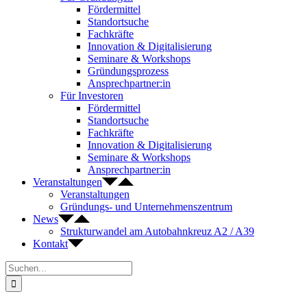
Fördermittel
Standortsuche
Fachkräfte
Innovation & Digitalisierung
Seminare & Workshops
Gründungsprozess
Ansprechpartner:in
Für Investoren
Fördermittel
Standortsuche
Fachkräfte
Innovation & Digitalisierung
Seminare & Workshops
Ansprechpartner:in
Veranstaltungen
Veranstaltungen
Gründungs- und Unternehmenszentrum
News
Strukturwandel am Autobahnkreuz A2 / A39
Kontakt
Suche
nach: