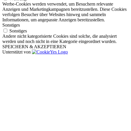
Werbe-Cookies werden verwendet, um Besuchern relevante
Anzeigen und Marketingkampagnen bereitzustellen. Diese Cookies
verfolgen Besucher über Websites hinweg und sammeln
Informationen, um angepasste Anzeigen bereitzustellen.
Sonstiges
Sonstiges
Andere nicht kategorisierte Cookies sind solche, die analysiert
werden und noch nicht in eine Kategorie eingeordnet wurden.
SPEICHERN & AKZEPTIEREN
Unterstützt von
Nach
oben