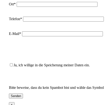
Ort*
Telefon*
E-Mail*
Ja, ich willige in die Speicherung meiner Daten ein.
Bitte beweise, dass du kein Spambot bist und wähle das Symbol
×