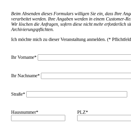
Beim Absenden dieses Formulars willigen Sie ein, dass Ihre An
verarbeitet werden. Ihre Angaben werden in einem Customer-Re
Wir löschen die Anfragen, sofern diese nicht mehr erforderlich si
Archivierungspflichten.
Ich möchte mich zu dieser Veranstaltung anmelden. (* Pflichtfeld
Ihr Vorname*
Ihr Nachname*
Straße*
Hausnummer*
PLZ*