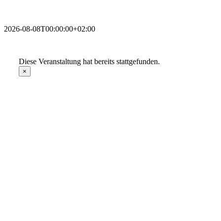
2026-08-08T00:00:00+02:00
Diese Veranstaltung hat bereits stattgefunden.
×