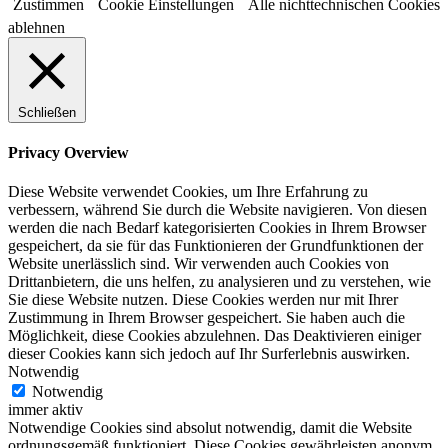
Zustimmen
Cookie Einstellungen
Alle nichttechnischen Cookies
ablehnen
Schließen
Privacy Overview
Diese Website verwendet Cookies, um Ihre Erfahrung zu
verbessern, während Sie durch die Website navigieren. Von diesen
werden die nach Bedarf kategorisierten Cookies in Ihrem Browser
gespeichert, da sie für das Funktionieren der Grundfunktionen der
Website unerlässlich sind. Wir verwenden auch Cookies von
Drittanbietern, die uns helfen, zu analysieren und zu verstehen, wie
Sie diese Website nutzen. Diese Cookies werden nur mit Ihrer
Zustimmung in Ihrem Browser gespeichert. Sie haben auch die
Möglichkeit, diese Cookies abzulehnen. Das Deaktivieren einiger
dieser Cookies kann sich jedoch auf Ihr Surferlebnis auswirken.
Notwendig
Notwendig
immer aktiv
Notwendige Cookies sind absolut notwendig, damit die Website
ordnungsgemäß funktioniert. Diese Cookies gewährleisten anonym