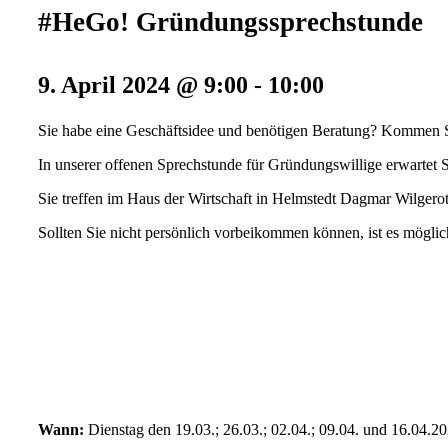
#HeGo! Gründungssprechstunde
9. April 2024 @ 9:00
-
10:00
Sie habe eine Geschäftsidee und benötigen Beratung? Kommen Si
In unserer offenen Sprechstunde für Gründungswillige erwartet S
Sie treffen im Haus der Wirtschaft in Helmstedt Dagmar Wilger
Sollten Sie nicht persönlich vorbeikommen können, ist es mögli
Wann:
Dienstag den 19.03.; 26.03.; 02.04.; 09.04. und 16.04.2