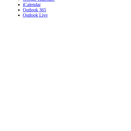
iCalendar
Outlook 365
Outlook Live