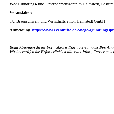
Wo:
Gründungs- und Unternehmenszentrum Helmstedt, Poststra
Veranstalter:
TU Braunschweig und Wirtschaftsregion Helmstedt GmbH
Anmeldung
https://www.eventbrite.de/e/hego-grundungssp
Beim Absenden dieses Formulars willigen Sie ein, dass Ihre An
Wir überprüfen die Erforderlichkeit alle zwei Jahre; Ferner gelte