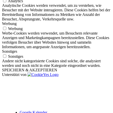
Analytics
Analytische Cookies werden verwendet, um zu verstehen, wie
Besucher mit der Website interagieren. Diese Cookies helfen bei der
Bereitstellung von Informationen zu Metriken wie Anzahl der
Besucher, Absprungrate, Verkehrsquelle usw.
Werbung
Werbung
Werbe-Cookies werden verwendet, um Besuchern relevante
Anzeigen und Marketingkampagnen bereitzustellen. Diese Cookies
verfolgen Besucher über Websites hinweg und sammeln
Informationen, um angepasste Anzeigen bereitzustellen.
Sonstiges
Sonstiges
Andere nicht kategorisierte Cookies sind solche, die analysiert
werden und noch nicht in eine Kategorie eingeordnet wurden.
SPEICHERN & AKZEPTIEREN
Unterstützt von
Nach
oben
Google Kalender