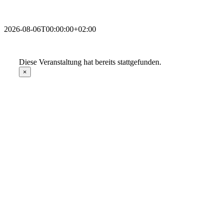
2026-08-06T00:00:00+02:00
Diese Veranstaltung hat bereits stattgefunden.
×