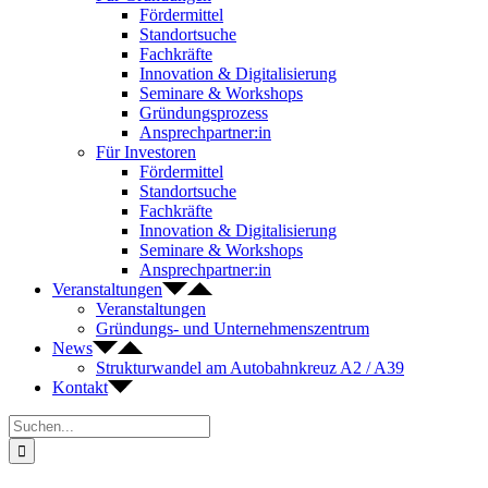
Fördermittel
Standortsuche
Fachkräfte
Innovation & Digitalisierung
Seminare & Workshops
Gründungsprozess
Ansprechpartner:in
Für Investoren
Fördermittel
Standortsuche
Fachkräfte
Innovation & Digitalisierung
Seminare & Workshops
Ansprechpartner:in
Veranstaltungen
Veranstaltungen
Gründungs- und Unternehmenszentrum
News
Strukturwandel am Autobahnkreuz A2 / A39
Kontakt
Suche
nach: