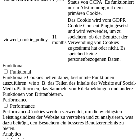
Status von CCPA. Es funktioniert
nur in Abstimmung mit dem
primären Cookie.
Das Cookie wird vom GDPR
Cookie Consent Plugin gesetzt
und wird verwendet, um zu
11
speichern, ob der Benutzer der
viewed_cookie_policy
months
Verwendung von Cookies
zugestimmt hat oder nicht. Es
speichert keine
personenbezogenen Daten.
Funktional
Funktional
Funktionale Cookies helfen dabei, bestimmte Funktionen
auszuführen, wie z. B. das Teilen des Inhalts der Website auf Social-
Media-Plattformen, das Sammeln von Rückmeldungen und andere
Funktionen von Drittanbietern.
Performance
Performance
Performance-Cookies werden verwendet, um die wichtigsten
Leistungsindizes der Website zu verstehen und zu analysieren, was
dazu beiträgt, den Besuchern ein besseres Benutzererlebnis zu
bieten.
Analytics