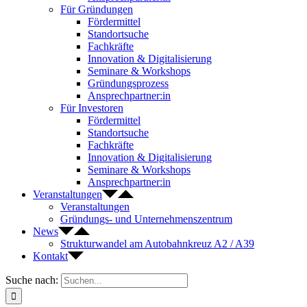
Für Gründungen
Fördermittel
Standortsuche
Fachkräfte
Innovation & Digitalisierung
Seminare & Workshops
Gründungsprozess
Ansprechpartner:in
Für Investoren
Fördermittel
Standortsuche
Fachkräfte
Innovation & Digitalisierung
Seminare & Workshops
Ansprechpartner:in
Veranstaltungen
Veranstaltungen
Gründungs- und Unternehmenszentrum
News
Strukturwandel am Autobahnkreuz A2 / A39
Kontakt
Suche nach: