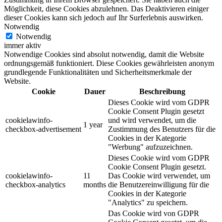
Möglichkeit, diese Cookies abzulehnen. Das Deaktivieren einiger
dieser Cookies kann sich jedoch auf Ihr Surferlebnis auswirken.
Notwendig
Notwendig
immer aktiv
Notwendige Cookies sind absolut notwendig, damit die Website
ordnungsgemäß funktioniert. Diese Cookies gewährleisten anonym
grundlegende Funktionalitäten und Sicherheitsmerkmale der
Website.
Cookie
Dauer
Beschreibung
Dieses Cookie wird vom GDPR
Cookie Consent Plugin gesetzt
cookielawinfo-
und wird verwendet, um die
1 year
checkbox-advertisement
Zustimmung des Benutzers für die
Cookies in der Kategorie
"Werbung" aufzuzeichnen.
Dieses Cookie wird vom GDPR
Cookie Consent Plugin gesetzt.
cookielawinfo-
11
Das Cookie wird verwendet, um
checkbox-analytics
months
die Benutzereinwilligung für die
Cookies in der Kategorie
"Analytics" zu speichern.
Das Cookie wird von GDPR