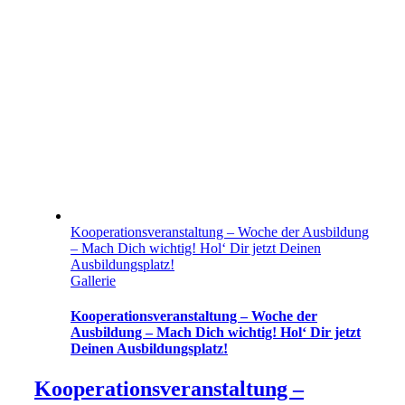
Kooperationsveranstaltung – Woche der Ausbildung
– Mach Dich wichtig! Hol‘ Dir jetzt Deinen
Ausbildungsplatz!
Gallerie
Kooperationsveranstaltung – Woche der
Ausbildung – Mach Dich wichtig! Hol‘ Dir jetzt
Deinen Ausbildungsplatz!
Kooperationsveranstaltung –