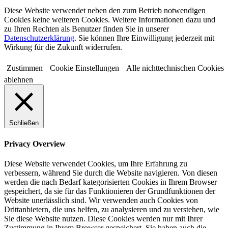
Diese Website verwendet neben den zum Betrieb notwendigen
Cookies keine weiteren Cookies. Weitere Informationen dazu und
zu Ihren Rechten als Benutzer finden Sie in unserer
Datenschutzerklärung
. Sie können Ihre Einwilligung jederzeit mit
Wirkung für die Zukunft widerrufen.
Zustimmen
Cookie Einstellungen
Alle nichttechnischen Cookies
ablehnen
Schließen
Privacy Overview
Diese Website verwendet Cookies, um Ihre Erfahrung zu
verbessern, während Sie durch die Website navigieren. Von diesen
werden die nach Bedarf kategorisierten Cookies in Ihrem Browser
gespeichert, da sie für das Funktionieren der Grundfunktionen der
Website unerlässlich sind. Wir verwenden auch Cookies von
Drittanbietern, die uns helfen, zu analysieren und zu verstehen, wie
Sie diese Website nutzen. Diese Cookies werden nur mit Ihrer
Zustimmung in Ihrem Browser gespeichert. Sie haben auch die