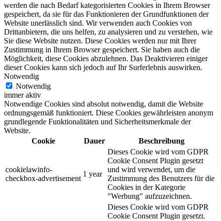
werden die nach Bedarf kategorisierten Cookies in Ihrem Browser
gespeichert, da sie für das Funktionieren der Grundfunktionen der
Website unerlässlich sind. Wir verwenden auch Cookies von
Drittanbietern, die uns helfen, zu analysieren und zu verstehen, wie
Sie diese Website nutzen. Diese Cookies werden nur mit Ihrer
Zustimmung in Ihrem Browser gespeichert. Sie haben auch die
Möglichkeit, diese Cookies abzulehnen. Das Deaktivieren einiger
dieser Cookies kann sich jedoch auf Ihr Surferlebnis auswirken.
Notwendig
Notwendig
immer aktiv
Notwendige Cookies sind absolut notwendig, damit die Website
ordnungsgemäß funktioniert. Diese Cookies gewährleisten anonym
grundlegende Funktionalitäten und Sicherheitsmerkmale der
Website.
Cookie
Dauer
Beschreibung
Dieses Cookie wird vom GDPR
Cookie Consent Plugin gesetzt
cookielawinfo-
und wird verwendet, um die
1 year
checkbox-advertisement
Zustimmung des Benutzers für die
Cookies in der Kategorie
"Werbung" aufzuzeichnen.
Dieses Cookie wird vom GDPR
Cookie Consent Plugin gesetzt.