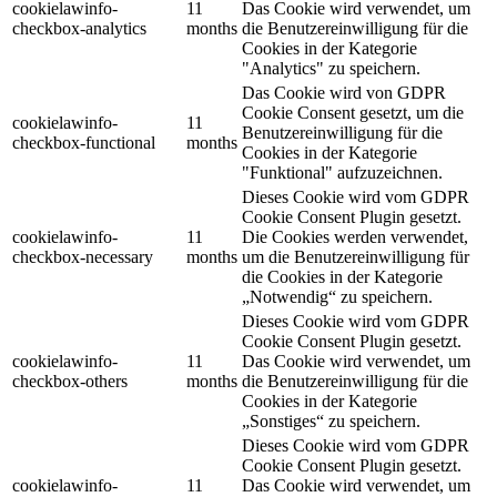
cookielawinfo-
11
Das Cookie wird verwendet, um
checkbox-analytics
months
die Benutzereinwilligung für die
Cookies in der Kategorie
"Analytics" zu speichern.
Das Cookie wird von GDPR
Cookie Consent gesetzt, um die
cookielawinfo-
11
Benutzereinwilligung für die
checkbox-functional
months
Cookies in der Kategorie
"Funktional" aufzuzeichnen.
Dieses Cookie wird vom GDPR
Cookie Consent Plugin gesetzt.
cookielawinfo-
11
Die Cookies werden verwendet,
checkbox-necessary
months
um die Benutzereinwilligung für
die Cookies in der Kategorie
„Notwendig“ zu speichern.
Dieses Cookie wird vom GDPR
Cookie Consent Plugin gesetzt.
cookielawinfo-
11
Das Cookie wird verwendet, um
checkbox-others
months
die Benutzereinwilligung für die
Cookies in der Kategorie
„Sonstiges“ zu speichern.
Dieses Cookie wird vom GDPR
Cookie Consent Plugin gesetzt.
cookielawinfo-
11
Das Cookie wird verwendet, um