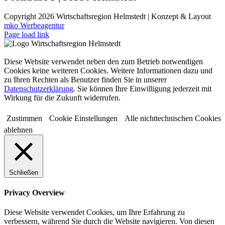
Copyright
2026 Wirtschaftsregion Helmstedt | Konzept & Layout
mko Werbeagentur
Page load link
Diese Website verwendet neben den zum Betrieb notwendigen
Cookies keine weiteren Cookies. Weitere Informationen dazu und
zu Ihren Rechten als Benutzer finden Sie in unserer
Datenschutzerklärung
. Sie können Ihre Einwilligung jederzeit mit
Wirkung für die Zukunft widerrufen.
Zustimmen
Cookie Einstellungen
Alle nichttechnischen Cookies
ablehnen
Schließen
Privacy Overview
Diese Website verwendet Cookies, um Ihre Erfahrung zu
verbessern, während Sie durch die Website navigieren. Von diesen