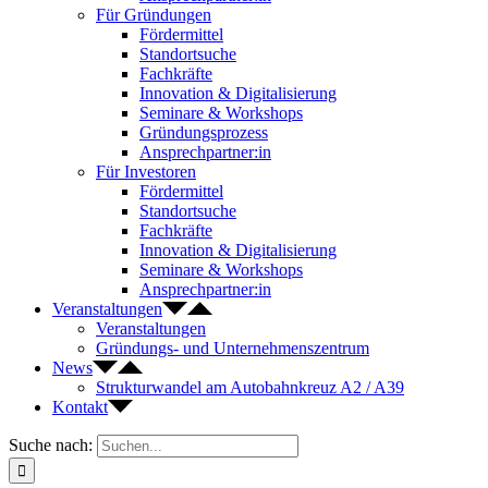
Für Gründungen
Fördermittel
Standortsuche
Fachkräfte
Innovation & Digitalisierung
Seminare & Workshops
Gründungsprozess
Ansprechpartner:in
Für Investoren
Fördermittel
Standortsuche
Fachkräfte
Innovation & Digitalisierung
Seminare & Workshops
Ansprechpartner:in
Veranstaltungen
Veranstaltungen
Gründungs- und Unternehmenszentrum
News
Strukturwandel am Autobahnkreuz A2 / A39
Kontakt
Suche nach: