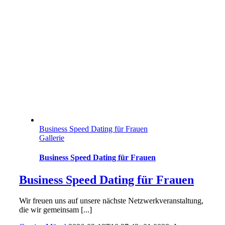
Business Speed Dating für Frauen
Gallerie
Business Speed Dating für Frauen
Business Speed Dating für Frauen
Wir freuen uns auf unsere nächste Netzwerkveranstaltung,
die wir gemeinsam [...]