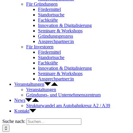
Für Gründungen
Fördermittel
Standortsuche
Fachkräfte
Innovation & Digitalisierung
Seminare & Workshops
Gründungsprozess
Ansprechpartner:in
Für Investoren
Fördermittel
Standortsuche
Fachkräfte
Innovation & Digitalisierung
Seminare & Workshops
Ansprechpartner:in
Veranstaltungen
Veranstaltungen
Gründungs- und Unternehmenszentrum
News
Strukturwandel am Autobahnkreuz A2 / A39
Kontakt
Suche nach: