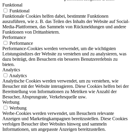
Funktional
Funktional
Funktionale Cookies helfen dabei, bestimmte Funktionen
auszuführen, wie z. B. das Teilen des Inhalts der Website auf Social-
Media-Plattformen, das Sammeln von Rückmeldungen und andere
Funktionen von Drittanbietern.
Performance
Performance
Performance-Cookies werden verwendet, um die wichtigsten
Leistungsindizes der Website zu verstehen und zu analysieren, was
dazu beiträgt, den Besuchern ein besseres Benutzererlebnis zu
bieten.
Analytics
Analytics
Analytische Cookies werden verwendet, um zu verstehen, wie
Besucher mit der Website interagieren. Diese Cookies helfen bei der
Bereitstellung von Informationen zu Metriken wie Anzahl der
Besucher, Absprungrate, Verkehrsquelle usw.
Werbung
Werbung
Werbe-Cookies werden verwendet, um Besuchern relevante
Anzeigen und Marketingkampagnen bereitzustellen. Diese Cookies
verfolgen Besucher über Websites hinweg und sammeln
Informationen, um angepasste Anzeigen bereitzustellen.