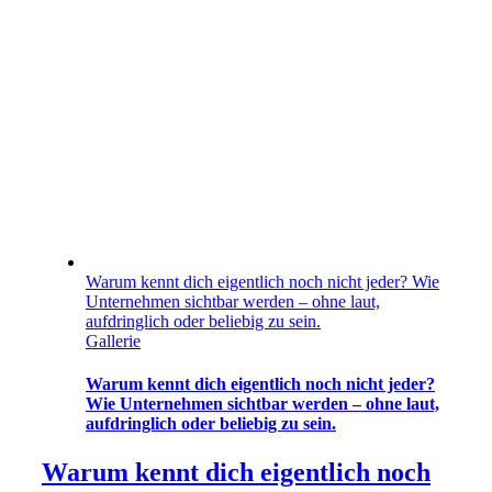
Warum kennt dich eigentlich noch nicht jeder? Wie
Unternehmen sichtbar werden – ohne laut,
aufdringlich oder beliebig zu sein.
Gallerie
Warum kennt dich eigentlich noch nicht jeder?
Wie Unternehmen sichtbar werden – ohne laut,
aufdringlich oder beliebig zu sein.
Warum kennt dich eigentlich noch