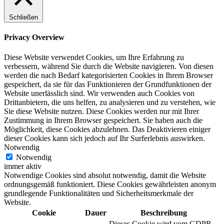
Schließen
Privacy Overview
Diese Website verwendet Cookies, um Ihre Erfahrung zu
verbessern, während Sie durch die Website navigieren. Von diesen
werden die nach Bedarf kategorisierten Cookies in Ihrem Browser
gespeichert, da sie für das Funktionieren der Grundfunktionen der
Website unerlässlich sind. Wir verwenden auch Cookies von
Drittanbietern, die uns helfen, zu analysieren und zu verstehen, wie
Sie diese Website nutzen. Diese Cookies werden nur mit Ihrer
Zustimmung in Ihrem Browser gespeichert. Sie haben auch die
Möglichkeit, diese Cookies abzulehnen. Das Deaktivieren einiger
dieser Cookies kann sich jedoch auf Ihr Surferlebnis auswirken.
Notwendig
Notwendig
immer aktiv
Notwendige Cookies sind absolut notwendig, damit die Website
ordnungsgemäß funktioniert. Diese Cookies gewährleisten anonym
grundlegende Funktionalitäten und Sicherheitsmerkmale der
Website.
Cookie
Dauer
Beschreibung
Dieses Cookie wird vom GDPR