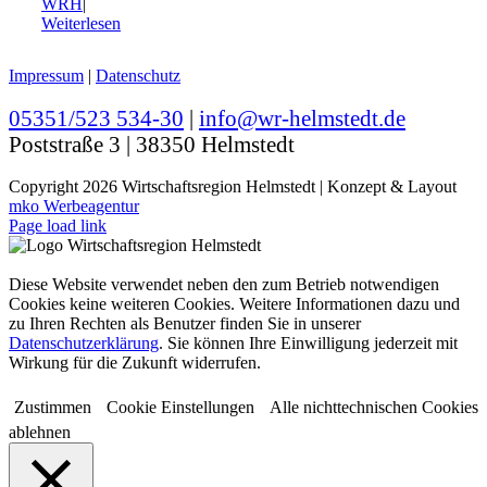
WRH
|
Weiterlesen
Impressum
|
Datenschutz
05351/523 534-30
|
info@wr-helmstedt.de
Poststraße 3 | 38350 Helmstedt
Copyright
2026 Wirtschaftsregion Helmstedt | Konzept & Layout
mko Werbeagentur
Page load link
Diese Website verwendet neben den zum Betrieb notwendigen
Cookies keine weiteren Cookies. Weitere Informationen dazu und
zu Ihren Rechten als Benutzer finden Sie in unserer
Datenschutzerklärung
. Sie können Ihre Einwilligung jederzeit mit
Wirkung für die Zukunft widerrufen.
Zustimmen
Cookie Einstellungen
Alle nichttechnischen Cookies
ablehnen