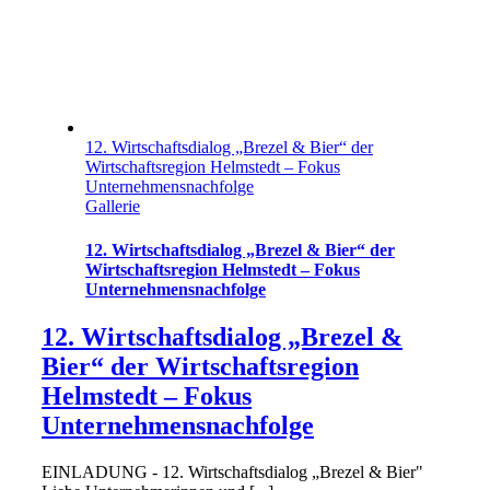
12. Wirtschaftsdialog „Brezel & Bier“ der
Wirtschaftsregion Helmstedt – Fokus
Unternehmensnachfolge
Gallerie
12. Wirtschaftsdialog „Brezel & Bier“ der
Wirtschaftsregion Helmstedt – Fokus
Unternehmensnachfolge
12. Wirtschaftsdialog „Brezel &
Bier“ der Wirtschaftsregion
Helmstedt – Fokus
Unternehmensnachfolge
EINLADUNG - 12. Wirtschaftsdialog „Brezel & Bier"