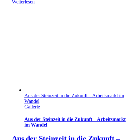
Weiterlesen
Aus der Steinzeit in die Zukunft – Arbeitsmarkt im
Wandel
Gallerie
Aus der Steinzeit in die Zukunft – Arbeitsmarkt
im Wandel
Aus der Steinzeit in die Zukunft –